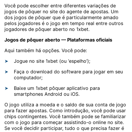
Você pode escolher entre diferentes variações de
jogos de pôquer no site do agente de apostas. Um
dos jogos de pôquer que é particularmente amado
pelos jogadores é o jogo em tempo real entre outros
jogadores de pôquer aberto no 1xbet.
Jogos de pôquer aberto — Plataformas oficiais
Aqui também há opções. Você pode:
Jogue no site 1xbet (ou ‘espelho’);
Faça o download do software para jogar em seu
computador;
Baixe um 1xbet pôquer aplicativo para
smartphones Android ou iOS.
O jogo utiliza a moeda e o saldo de sua conta de jogo
para fazer apostas. Como introdução, você pode usar
chips contingentes. Você também pode se familiarizar
com o jogo para começar assistindo-o online no site.
Se você decidir participar, tudo o que precisa fazer é