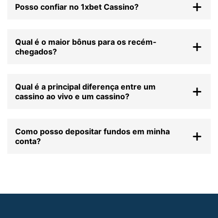
Posso confiar no 1xbet Cassino?
Sim, é seguro utilizar nossos serviços de cassino
para apostas com dinheiro real. Como nossa
Qual é o maior bônus para os recém-
empresa tem licença de Curaçao.
chegados?
Para os recém-chegados existe um bônus especial
de boas-vindas 1xbet pôquer.
Qual é a principal diferença entre um
cassino ao vivo e um cassino?
Um serviço de cassino ao vivo difere de um
cassino normal por ser um jogo com pessoas reais
Como posso depositar fundos em minha
e um traficante de droga ao vivo, não um
conta?
computador.
Estude cuidadosamente nossa visão geral, que
você pode encontrar no site, e decida qual
método é o mais adequado para você. Além disso,
há um guia em vídeo para ajudá-lo a fazer isso
mais rapidamente.