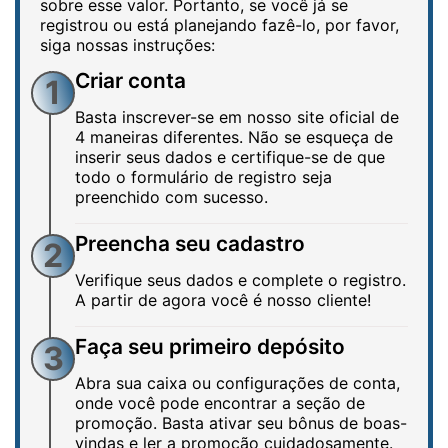
sobre esse valor. Portanto, se você já se
registrou ou está planejando fazê-lo, por favor,
siga nossas instruções:
Criar conta
1
Basta inscrever-se em nosso site oficial de
4 maneiras diferentes. Não se esqueça de
inserir seus dados e certifique-se de que
todo o formulário de registro seja
preenchido com sucesso.
Preencha seu cadastro
2
Verifique seus dados e complete o registro.
A partir de agora você é nosso cliente!
Faça seu primeiro depósito
3
Abra sua caixa ou configurações de conta,
onde você pode encontrar a seção de
promoção. Basta ativar seu bônus de boas-
vindas e ler a promoção cuidadosamente.