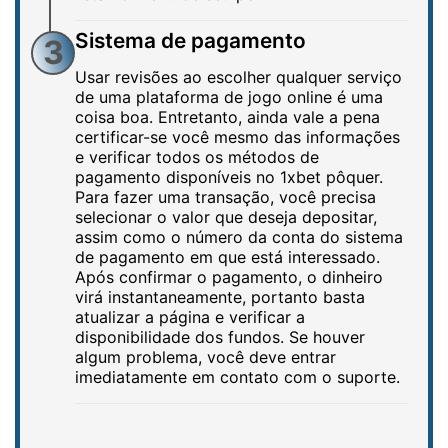
Sistema de pagamento
3
Usar revisões ao escolher qualquer serviço
de uma plataforma de jogo online é uma
coisa boa. Entretanto, ainda vale a pena
certificar-se você mesmo das informações
e verificar todos os métodos de
pagamento disponíveis no 1xbet pôquer.
Para fazer uma transação, você precisa
selecionar o valor que deseja depositar,
assim como o número da conta do sistema
de pagamento em que está interessado.
Após confirmar o pagamento, o dinheiro
virá instantaneamente, portanto basta
atualizar a página e verificar a
disponibilidade dos fundos. Se houver
algum problema, você deve entrar
imediatamente em contato com o suporte.