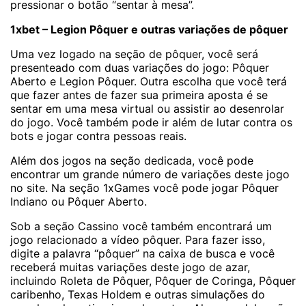
pressionar o botão “sentar à mesa”.
1xbet – Legion Pôquer e outras variações de pôquer
Uma vez logado na seção de pôquer, você será
presenteado com duas variações do jogo: Pôquer
Aberto e Legion Pôquer. Outra escolha que você terá
que fazer antes de fazer sua primeira aposta é se
sentar em uma mesa virtual ou assistir ao desenrolar
do jogo. Você também pode ir além de lutar contra os
bots e jogar contra pessoas reais.
Além dos jogos na seção dedicada, você pode
encontrar um grande número de variações deste jogo
no site. Na seção 1xGames você pode jogar Pôquer
Indiano ou Pôquer Aberto.
Sob a seção Cassino você também encontrará um
jogo relacionado a vídeo pôquer. Para fazer isso,
digite a palavra “pôquer” na caixa de busca e você
receberá muitas variações deste jogo de azar,
incluindo Roleta de Pôquer, Pôquer de Coringa, Pôquer
caribenho, Texas Holdem e outras simulações do