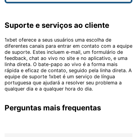
Suporte e serviços ao cliente
1xbet oferece a seus usuários uma escolha de
diferentes canais para entrar em contato com a equipe
de suporte. Estes incluem e-mail, um formulário de
feedback, chat ao vivo no site e no aplicativo, e uma
linha direta. O bate-papo ao vivo é a forma mais
rápida e eficaz de contato, seguido pela linha direta. A
equipe de suporte 1xbet é um serviço de língua
portuguesa que ajudará a resolver seu problema a
qualquer dia e a qualquer hora do dia.
Perguntas mais frequentas