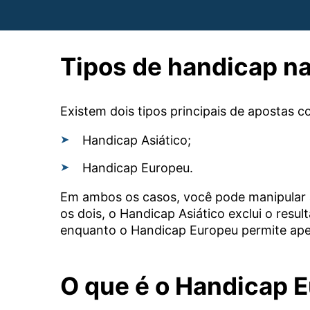
Tipos de handicap n
Existem dois tipos principais de apostas c
Handicap Asiático;
Handicap Europeu.
Em ambos os casos, você pode manipular a
os dois, o Handicap Asiático exclui o res
enquanto o Handicap Europeu permite apen
O que é o Handicap E