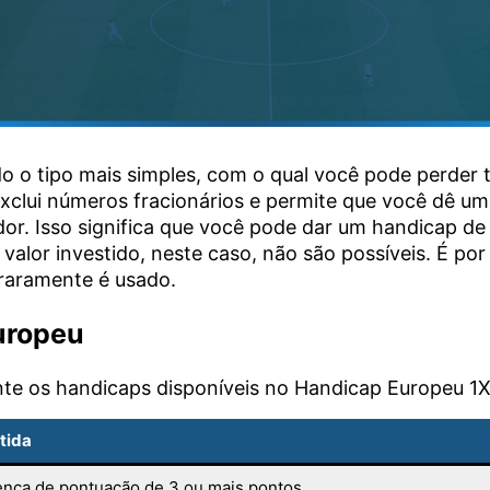
o o tipo mais simples, com o qual você pode perder 
xclui números fracionários e permite que você dê u
or. Isso significa que você pode dar um handicap de
valor investido, neste caso, não são possíveis. É po
 raramente é usado.
uropeu
nte os handicaps disponíveis no Handicap Europeu 1
tida
rença de pontuação de 3 ou mais pontos