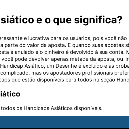
iático e o que significa?
essante e lucrativa para os usuários, pois você não e
ma parte do valor da aposta. E quando suas apostas
sta é anulado e o dinheiro é devolvido à sua conta. 
is você pode devolver apenas metade da aposta, ou l
Handicap Asiático, um Desenhe é excluído e as probab
complicado, mas os apostadores profissionais prefe
aps que estão disponíveis para todos na seção Hand
iático
 todos os Handicaps Asiáticos disponíveis.