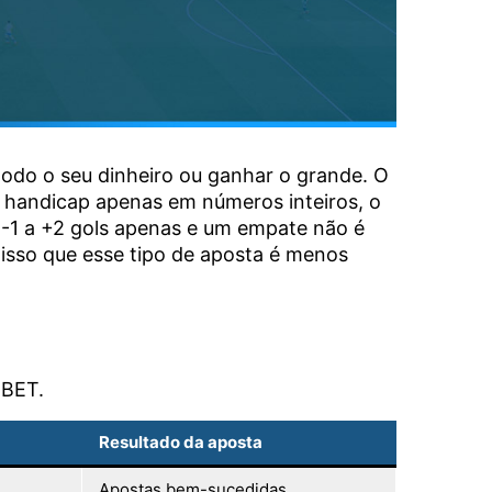
todo o seu dinheiro ou ganhar o grande. O
m handicap apenas em números inteiros, o
 -1 a +2 gols apenas e um empate não é
r isso que esse tipo de aposta é menos
XBET.
Resultado da aposta
Apostas bem-sucedidas