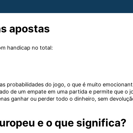
as apostas
om handicap no total:
s probabilidades do jogo, o que é muito emocionante
ultado de um empate em uma partida e permite que o j
as ganhar ou perder todo o dinheiro, sem devolução 
uropeu e o que significa?