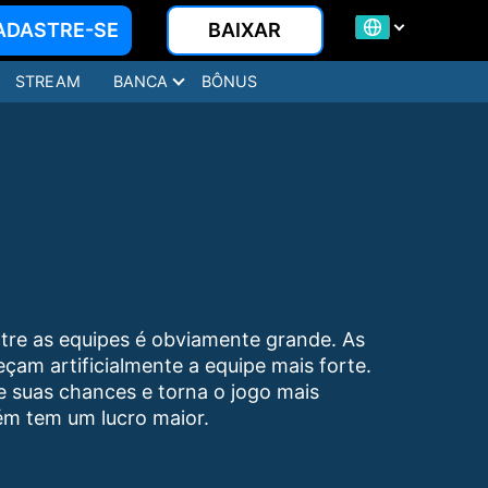
ADASTRE-SE
BAIXAR
STREAM
BANCA
BÔNUS
tre as equipes é obviamente grande. As
am artificialmente a equipe mais forte.
de suas chances e torna o jogo mais
bém tem um lucro maior.