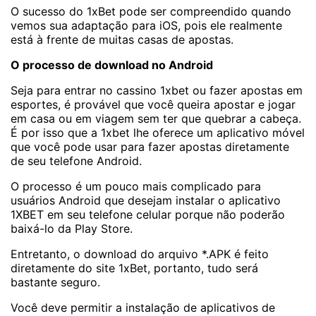
O sucesso do 1xBet pode ser compreendido quando
vemos sua adaptação para iOS, pois ele realmente
está à frente de muitas casas de apostas.
O processo de download no Android
Seja para entrar no cassino 1xbet ou fazer apostas em
esportes, é provável que você queira apostar e jogar
em casa ou em viagem sem ter que quebrar a cabeça.
É por isso que a 1xbet lhe oferece um aplicativo móvel
que você pode usar para fazer apostas diretamente
de seu telefone Android.
O processo é um pouco mais complicado para
usuários Android que desejam instalar o aplicativo
1XBET em seu telefone celular porque não poderão
baixá-lo da Play Store.
Entretanto, o download do arquivo *.APK é feito
diretamente do site 1xBet, portanto, tudo será
bastante seguro.
Você deve permitir a instalação de aplicativos de