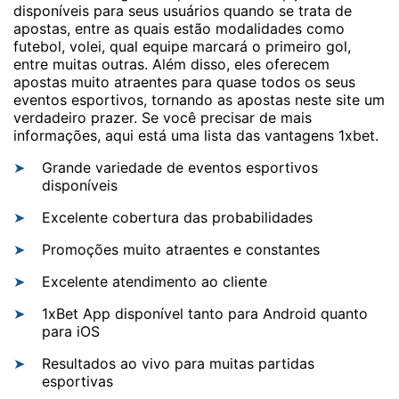
disponíveis para seus usuários quando se trata de
apostas, entre as quais estão modalidades como
futebol, volei, qual equipe marcará o primeiro gol,
entre muitas outras. Além disso, eles oferecem
apostas muito atraentes para quase todos os seus
eventos esportivos, tornando as apostas neste site um
verdadeiro prazer. Se você precisar de mais
informações, aqui está uma lista das vantagens 1xbet.
Grande variedade de eventos esportivos
disponíveis
Excelente cobertura das probabilidades
Promoções muito atraentes e constantes
Excelente atendimento ao cliente
1xBet App disponível tanto para Android quanto
para iOS
Resultados ao vivo para muitas partidas
esportivas