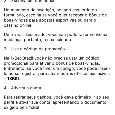
2. Escolha um dos bônus
No momento da inscrição, no lado esquerdo do
formulário, escolha se você quer receber o bônus de
boas-vindas para apostas esportivas ou para o
cassino online.
Uma vez selecionado, você não pode fazer nenhuma
mudança, portanto, tenha cuidado.
3. Use o código de promoção
Na 1xBet Brazil você não precisa usar um código
promocional para ativar o bônus de boas-vindas.
Entretanto, se você tiver um código, você pode inseri-
lo ao se registrar para ativar outras ofertas exclusivas
–
1XBRL
.
4. Ative sua conta
Para retirar seus ganhos, você deve primeiro ir ao seu
perfil e ativar sua conta, apresentando o documento
exigido pela 1xBet.