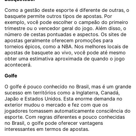
Como a gestão deste esporte é diferente de outras, o
basquete permite outros tipos de apostas. Por
exemplo, você pode escolher o campeão do primeiro
trimestre ou o vencedor geral do jogo. Além disso, o
número de cestas pontuadas e aspectos. Os sites de
apostas geralmente oferecem promoções para
torneios épicos, como a NBA. Nos melhores locais de
apostas de basquete ao vivo, você pode até mesmo
obter uma estimativa aproximada de quando o jogo
acontecerá.
Golfe
O golfe é pouco conhecido no Brasil, mas é um grande
sucesso em territórios como a Inglaterra, Canadá,
Japão e Estados Unidos. Esta enorme demanda no
exterior mudou o mercado e fez com que os
jogadores tomassem automaticamente consciência do
esporte. Com regras diferentes e pouco conhecidas
no Brasil, o golfe pode oferecer vantagens
interessantes em termos de apostas.