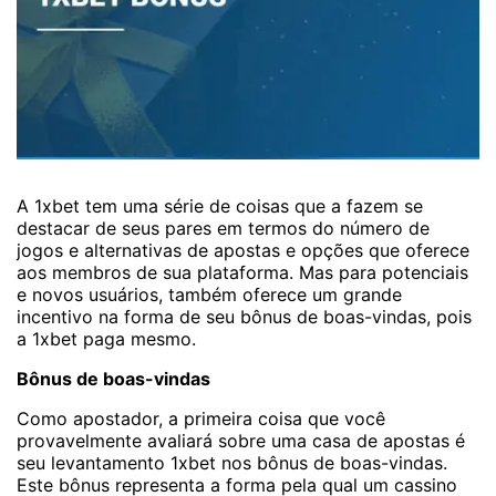
A 1xbet tem uma série de coisas que a fazem se
destacar de seus pares em termos do número de
jogos e alternativas de apostas e opções que oferece
aos membros de sua plataforma. Mas para potenciais
e novos usuários, também oferece um grande
incentivo na forma de seu bônus de boas-vindas, pois
a 1xbet paga mesmo.
Bônus de boas-vindas
Como apostador, a primeira coisa que você
provavelmente avaliará sobre uma casa de apostas é
seu levantamento 1xbet nos bônus de boas-vindas.
Este bônus representa a forma pela qual um cassino