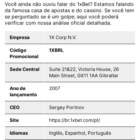
Você ainda não ouviu falar do 1xBet? Estamos falando
da famosa casa de apostas e do cassino. Se você tem
se perguntado se é um golpe, aqui você poderá
verificar com nossa análise oficial detalhada.
Empresa
1X Corp N.V.
Código
1XBRL
Promocional
Sede Central
Suite 21&22, Victoria House, 26
Main Street, GX11 1AA Gibraltar
Ano de
2007
lançamento
CEO
Sergey Portnov
Site
https://br.1xbet.com/pt/
Idiomas
Inglês, Espanhol, Português