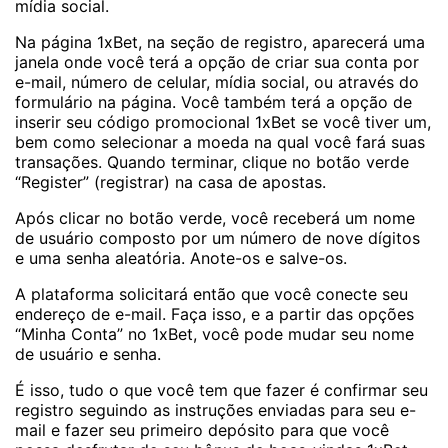
mídia social.
Na página 1xBet, na seção de registro, aparecerá uma
janela onde você terá a opção de criar sua conta por
e-mail, número de celular, mídia social, ou através do
formulário na página. Você também terá a opção de
inserir seu código promocional 1xBet se você tiver um,
bem como selecionar a moeda na qual você fará suas
transações. Quando terminar, clique no botão verde
“Register” (registrar) na casa de apostas.
Após clicar no botão verde, você receberá um nome
de usuário composto por um número de nove dígitos
e uma senha aleatória. Anote-os e salve-os.
A plataforma solicitará então que você conecte seu
endereço de e-mail. Faça isso, e a partir das opções
“Minha Conta” no 1xBet, você pode mudar seu nome
de usuário e senha.
É isso, tudo o que você tem que fazer é confirmar seu
registro seguindo as instruções enviadas para seu e-
mail e fazer seu primeiro depósito para que você