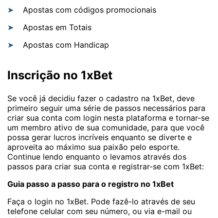
Apostas com códigos promocionais
Apostas em Totais
Apostas com Handicap
Inscrição no 1xBet
Se você já decidiu fazer o cadastro na 1xBet, deve
primeiro seguir uma série de passos necessários para
criar sua conta com login nesta plataforma e tornar-se
um membro ativo de sua comunidade, para que você
possa gerar lucros incríveis enquanto se diverte e
aproveita ao máximo sua paixão pelo esporte.
Continue lendo enquanto o levamos através dos
passos para criar sua conta e registrar-se com 1xBet:
Guia passo a passo para o registro no 1xBet
Faça o login no 1xBet. Pode fazê-lo através de seu
telefone celular com seu número, ou via e-mail ou