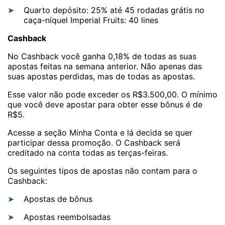
Quarto depósito: 25% até 45 rodadas grátis no
caça-níquel Imperial Fruits: 40 lines
Cashback
No Cashback você ganha 0,18% de todas as suas
apostas feitas na semana anterior. Não apenas das
suas apostas perdidas, mas de todas as apostas.
Esse valor não pode exceder os R$3.500,00. O mínimo
que você deve apostar para obter esse bônus é de
R$5.
Acesse a seção Minha Conta e lá decida se quer
participar dessa promoção. O Cashback será
creditado na conta todas as terças-feiras.
Os seguintes tipos de apostas não contam para o
Cashback:
Apostas de bônus
Apostas reembolsadas