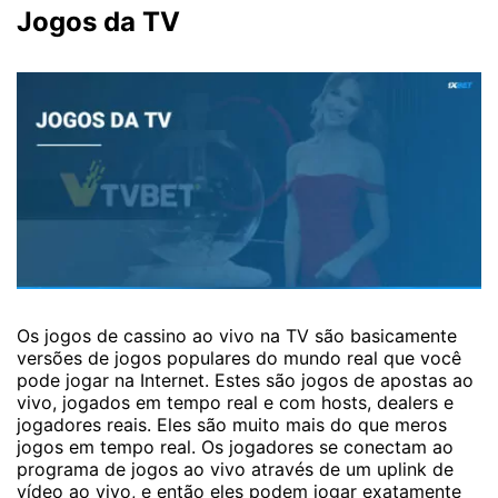
Jogos da TV
Os jogos de cassino ao vivo na TV são basicamente
versões de jogos populares do mundo real que você
pode jogar na Internet. Estes são jogos de apostas ao
vivo, jogados em tempo real e com hosts, dealers e
jogadores reais. Eles são muito mais do que meros
jogos em tempo real. Os jogadores se conectam ao
programa de jogos ao vivo através de um uplink de
vídeo ao vivo, e então eles podem jogar exatamente