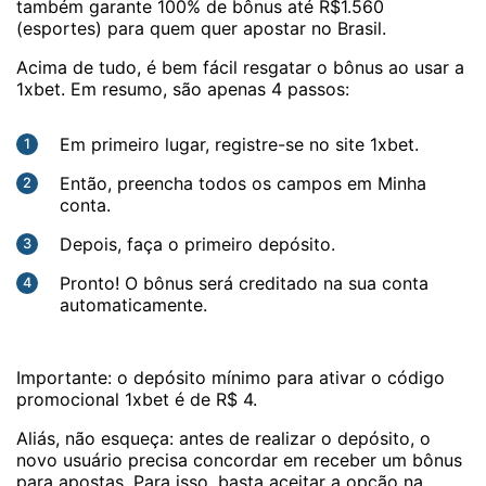
também garante 100% de bônus até R$1.560
(esportes) para quem quer apostar no Brasil.
Acima de tudo, é bem fácil resgatar o bônus ao usar a
1xbet. Em resumo, são apenas 4 passos:
Em primeiro lugar, registre-se no site 1xbet.
Então, preencha todos os campos em Minha
conta.
Depois, faça o primeiro depósito.
Pronto! O bônus será creditado na sua conta
automaticamente.
Importante: o depósito mínimo para ativar o código
promocional 1xbet é de R$ 4.
Aliás, não esqueça: antes de realizar o depósito, o
novo usuário precisa concordar em receber um bônus
para apostas. Para isso, basta aceitar a opção na